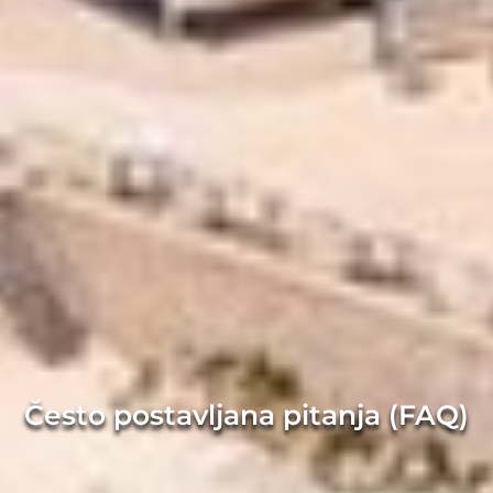
Često postavljana pitanja (FAQ)