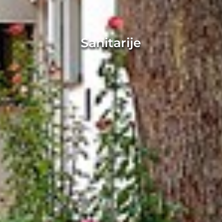
Sanitarije