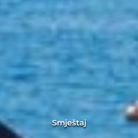
Smještaj