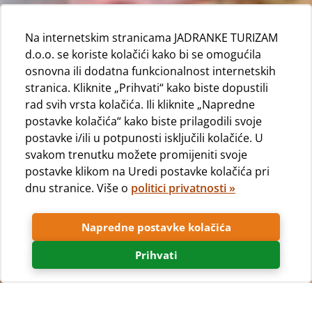
Na internetskim stranicama JADRANKE TURIZAM
d.o.o. se koriste kolačići kako bi se omogućila
osnovna ili dodatna funkcionalnost internetskih
stranica. Kliknite „Prihvati“ kako biste dopustili
rad svih vrsta kolačića. Ili kliknite „Napredne
postavke kolačića“ kako biste prilagodili svoje
postavke i/ili u potpunosti isključili kolačiće. U
svakom trenutku možete promijeniti svoje
postavke klikom na Uredi postavke kolačića pri
dnu stranice. Više o
politici privatnosti »
Napredne postavke kolačića
Prihvati
Smještaj