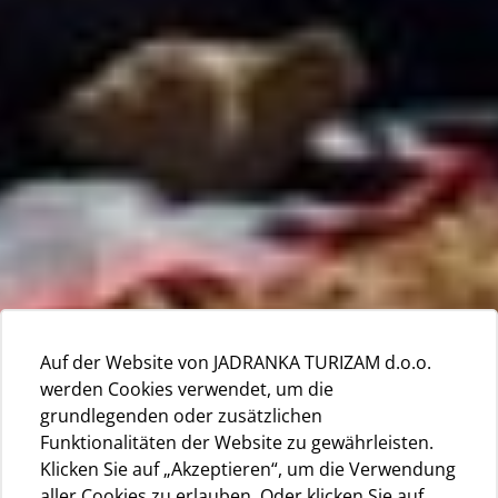
Auf der Website von JADRANKA TURIZAM d.o.o.
werden Cookies verwendet, um die
grundlegenden oder zusätzlichen
Funktionalitäten der Website zu gewährleisten.
Klicken Sie auf „Akzeptieren“, um die Verwendung
aller Cookies zu erlauben. Oder klicken Sie auf