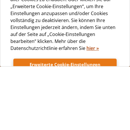
„Erweiterte Cookie-Einstellungen“, um Ihre
Einstellungen anzupassen und/oder Cookies
vollständig zu deaktivieren. Sie können Ihre
Einstellungen jederzeit ändern, indem Sie unten
auf der Seite auf „Cookie-Einstellungen
bearbeiten“ klicken. Mehr über die
Datenschutzrichtlinie erfahren Sie
hier
»
Erweiterte Cookie-Einstellungen
Unterkunft
Akzeptieren
Summe 42 Photo