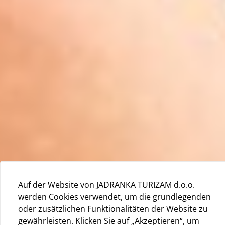
Auf der Website von JADRANKA TURIZAM d.o.o.
werden Cookies verwendet, um die grundlegenden
oder zusätzlichen Funktionalitäten der Website zu
gewährleisten. Klicken Sie auf „Akzeptieren“, um