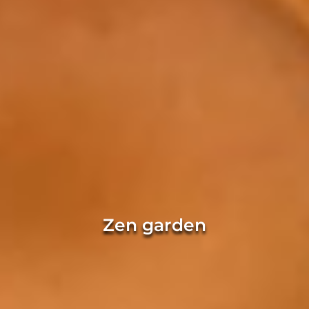
Zen garden