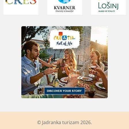
© Jadranka turizam 2026.