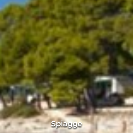
Spiagge