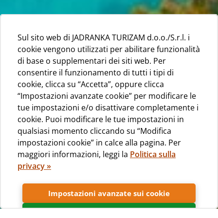
Sul sito web di JADRANKA TURIZAM d.o.o./S.r.l. i
cookie vengono utilizzati per abilitare funzionalità
di base o supplementari dei siti web. Per
consentire il funzionamento di tutti i tipi di
cookie, clicca su “Accetta”, oppure clicca
“Impostazioni avanzate cookie” per modificare le
tue impostazioni e/o disattivare completamente i
cookie. Puoi modificare le tue impostazioni in
qualsiasi momento cliccando su “Modifica
impostazioni cookie” in calce alla pagina. Per
maggiori informazioni, leggi la
Politica sulla
privacy »
Impostazioni avanzate sui cookie
Accetta