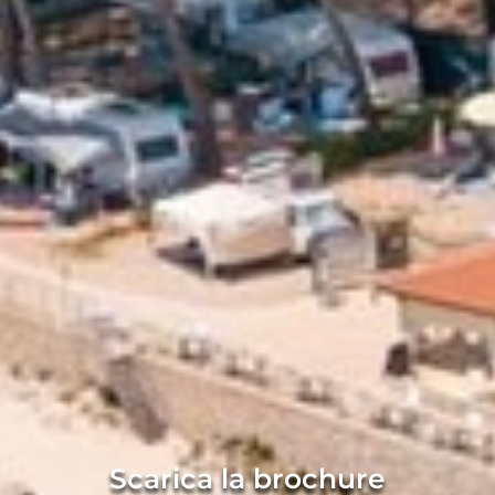
Scarica la brochure