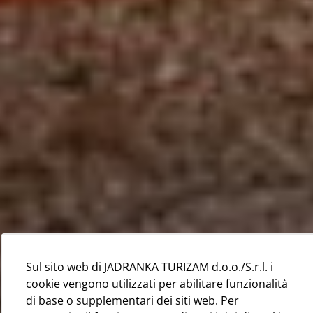
Sul sito web di JADRANKA TURIZAM d.o.o./S.r.l. i
cookie vengono utilizzati per abilitare funzionalità
di base o supplementari dei siti web. Per