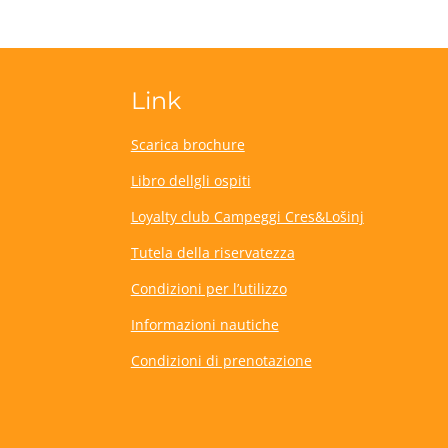
Link
Scarica brochure
Libro dellgli ospiti
Loyalty club Campeggi Cres&Lošinj
Tutela della riservatezza
Condizioni per l’utilizzo
Informazioni nautiche
Condizioni di prenotazione