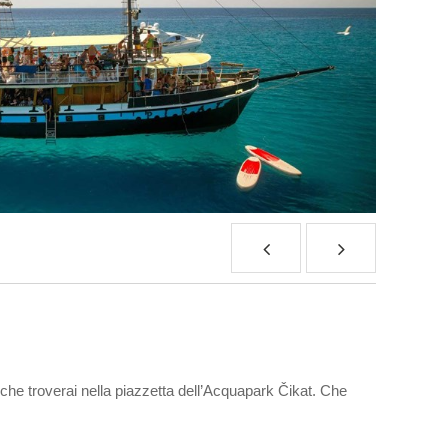
e che troverai nella piazzetta dell’Acquapark Čikat. Che