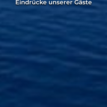
Eindrücke unserer Gäste