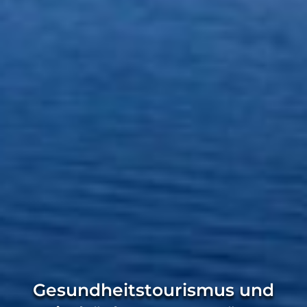
Gesundheitstourismus und