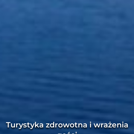
Turystyka zdrowotna i wrażenia