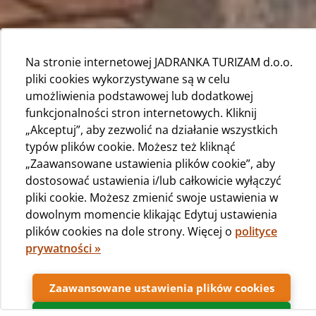
Na stronie internetowej JADRANKA TURIZAM d.o.o.
pliki cookies wykorzystywane są w celu
umożliwienia podstawowej lub dodatkowej
funkcjonalności stron internetowych. Kliknij
„Akceptuj”, aby zezwolić na działanie wszystkich
typów plików cookie. Możesz też kliknąć
„Zaawansowane ustawienia plików cookie”, aby
dostosować ustawienia i/lub całkowicie wyłączyć
pliki cookie. Możesz zmienić swoje ustawienia w
dowolnym momencie klikając Edytuj ustawienia
plików cookies na dole strony. Więcej o
polityce
prywatności »
Zaawansowane ustawienia plików cookies