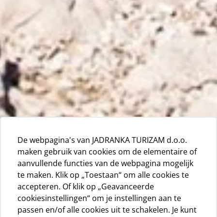
De webpagina's van JADRANKA TURIZAM d.o.o.
maken gebruik van cookies om de elementaire of
aanvullende functies van de webpagina mogelijk
te maken. Klik op „Toestaan“ om alle cookies te
accepteren. Of klik op „Geavanceerde
cookiesinstellingen“ om je instellingen aan te
passen en/of alle cookies uit te schakelen. Je kunt