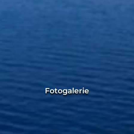
Fotogalerie