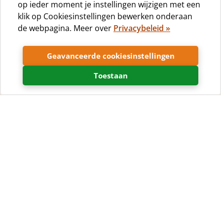
op ieder moment je instellingen wijzigen met een
klik op Cookiesinstellingen bewerken onderaan
de webpagina. Meer over
Privacybeleid »
Geavanceerde cookiesinstellingen
Toestaan
Fotogalerie
17
42
Camping
Accommodatie