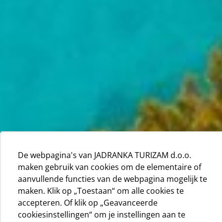
De webpagina's van JADRANKA TURIZAM d.o.o.
maken gebruik van cookies om de elementaire of
aanvullende functies van de webpagina mogelijk te
maken. Klik op „Toestaan“ om alle cookies te
accepteren. Of klik op „Geavanceerde
cookiesinstellingen“ om je instellingen aan te