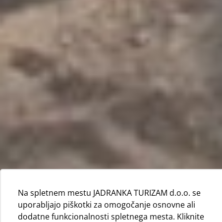
Na spletnem mestu JADRANKA TURIZAM d.o.o. se
uporabljajo piškotki za omogočanje osnovne ali
dodatne funkcionalnosti spletnega mesta. Kliknite