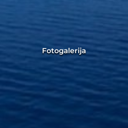
Fotogalerija