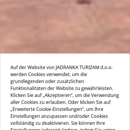
Auf der Website von JADRANKA TURIZAM d.o.o.
werden Cookies verwendet, um die
grundlegenden oder zusätzlichen
Funktionalitäten der Website zu gewährleisten.
Klicken Sie auf „Akzeptieren“, um die Verwendung
aller Cookies zu erlauben. Oder klicken Sie auf
„Erweiterte Cookie-Einstellungen“, um Ihre
Einstellungen anzupassen und/oder Cookies
vollständig zu deaktivieren. Sie können Ihre