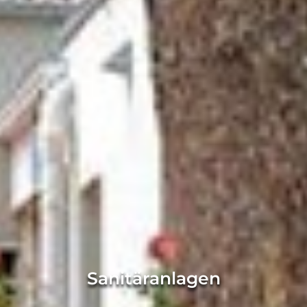
Sanitäranlagen