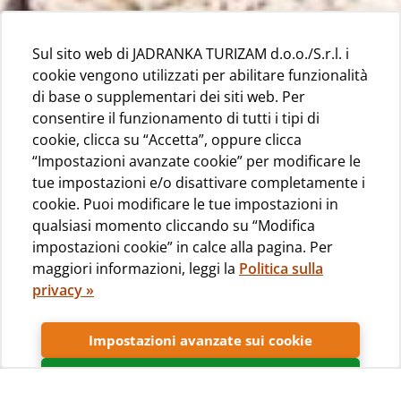
Sul sito web di JADRANKA TURIZAM d.o.o./S.r.l. i
cookie vengono utilizzati per abilitare funzionalità
di base o supplementari dei siti web. Per
consentire il funzionamento di tutti i tipi di
cookie, clicca su “Accetta”, oppure clicca
“Impostazioni avanzate cookie” per modificare le
tue impostazioni e/o disattivare completamente i
cookie. Puoi modificare le tue impostazioni in
qualsiasi momento cliccando su “Modifica
impostazioni cookie” in calce alla pagina. Per
maggiori informazioni, leggi la
Politica sulla
privacy »
Impostazioni avanzate sui cookie
Accetta
Galleria fotografica