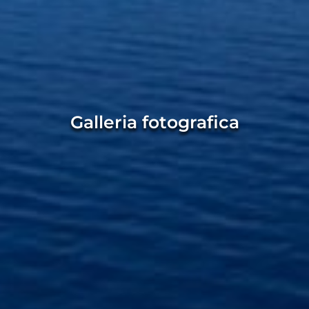
Galleria fotografica